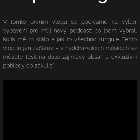
V tomto prvním vlogu se podíváme na výběr
vybavení pro můj nový podcast: co jsem vybral,
kolik mě to stálo a jak to všechno funguje. Tento
vlog je jen začátek – v nadcházejících měsících se
můžete těšit na další zajímavý obsah a exkluzivní
pohledy do zákulisí.